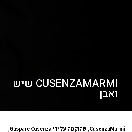
CUSENZAMARMI שיש
ואבן
CusenzaMarmi, שהוקמה על ידי Gaspare Cusenza,