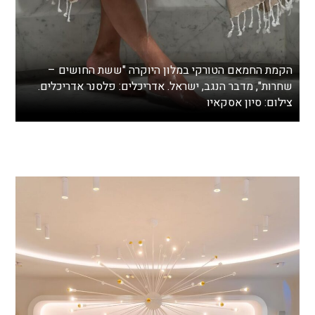
הקמת החמאם הטורקי במלון היוקרה "ששת החושים –
שחרות", מדבר הנגב, ישראל. אדריכלים: פלסנר אדריכלים.
צילום: סיון אסקאיו