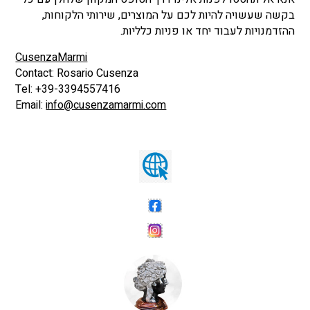
בקשה שעשויה להיות לכם על המוצרים, שירותי הלקוחות,
ההזדמנויות לעבוד יחד או פניות כלליות.
CusenzaMarmi
Contact: Rosario Cusenza
Tel: +39-3394557416
Email:
info@cusenzamarmi.com