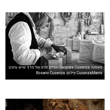
מאסטר Gaspare Cusenza מסיים פרט של מדף שיש עיצוב:
CusenzaMarmi צילום: Rosario Cusenza