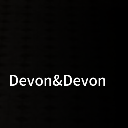
Devon&Devon