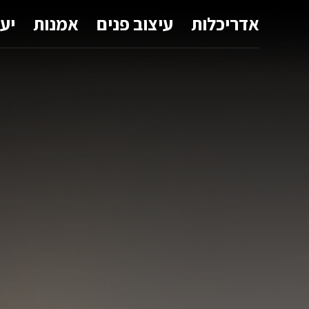
אדריכלות
עיצוב פנים
אמנות
יע