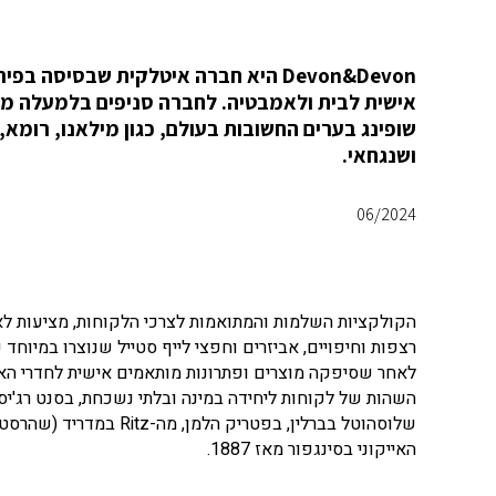
Devon&Devon היא חברה איטלקית שבסי
שופינג בערים החשובות בעולם, כגון מילאנו, רומא, פ
ושנגחאי.
06/2024
הקולקציות השלמות והמתואמות לצרכי הלקוחות, מציעות לאדר
רצפות וחיפויים, אביזרים וחפצי לייף סטייל שנוצרו במיוחד
האייקוני בסינגפור מאז 1887.