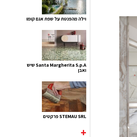
וילה מהפנטת על שפת אגם קומו
Santa Margherita S.p.A שיש
ואבן
STEMAU SRL פרקטים