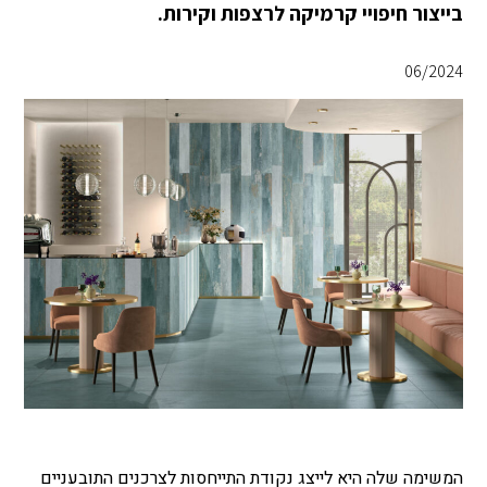
בייצור חיפויי קרמיקה לרצפות וקירות.
06/2024
המשימה שלה היא לייצג נקודת התייחסות לצרכנים התובעניים