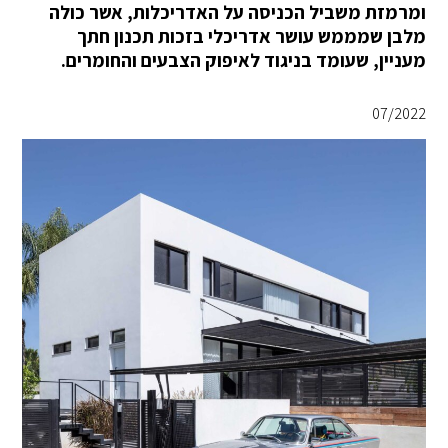
ומרמזת משביל הכניסה על האדריכלות, אשר כולה
מלבן שמממש עושר אדריכלי בזכות תכנון חתך
מעניין, שעומד בניגוד לאיפוק הצבעים והחומרים.
07/2022