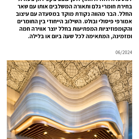
בחירת חומרי גלם ותאורה המשלבים אותו עם שאר
החלל. הבר מהווה נקודת מוקד במסעדה עם עיצוב
אמורפי פיסולי ובולט. השילוב הייחודי בין החומרים
והקומפוזיציות המפתיעות בחלל יוצר אווירה חמה
ומזמינה, המתאימה לכל שעה ביום או בלילה.
06/2024