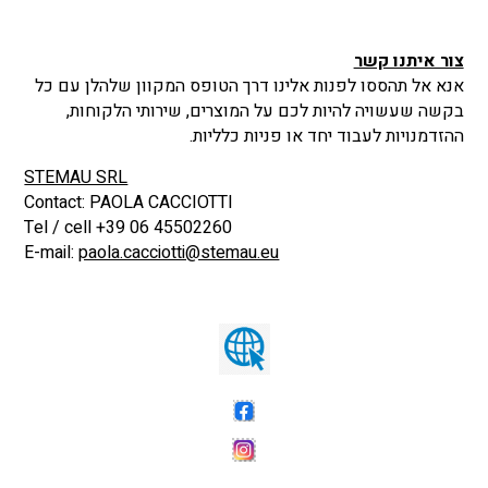
צור איתנו קשר
אנא אל תהססו לפנות אלינו דרך הטופס המקוון שלהלן עם כל
בקשה שעשויה להיות לכם על המוצרים, שירותי הלקוחות,
ההזדמנויות לעבוד יחד או פניות כלליות.
STEMAU SRL
Contact: PAOLA CACCIOTTI
Tel / cell +39 06 45502260
E-mail:
paola.cacciotti@stemau.eu