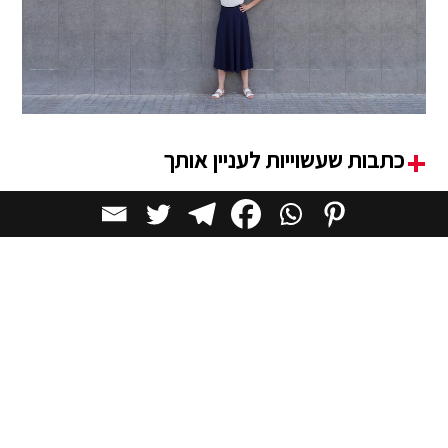
כתבות שעשוייות לעניין אותך
סרטוני וידאו שעשויים לעניין אותך
אדריכלות מעוצבת לאנשים עם מוגבלות