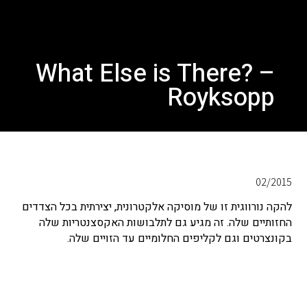
What Else is There? –
Royksopp
02/2015
להקה נורווגית זו של מוסיקה אלקטרונית, יצירתית בכל הצדדים
החזותיים שלה. זה מגיע גם לתלבושות האקסצנטריות שלה
בקונצרטים וגם לקליפים החלומיים עד הזויים שלה.