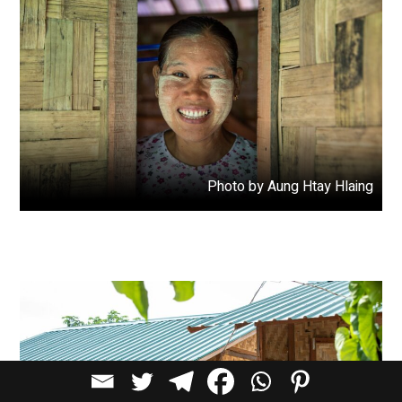
Photo by Aung Htay Hlaing