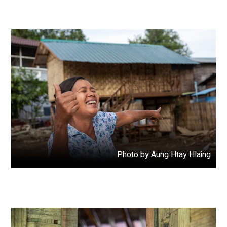
Photo by Aung Htay Hlaing