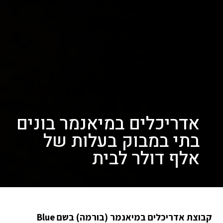
אדריכלים במיאנמר בונים
בתי במבוק בעלות של
אלף דולר לבית
קבוצת אדריכלים במיאנמר (בורמה) בשם Blue