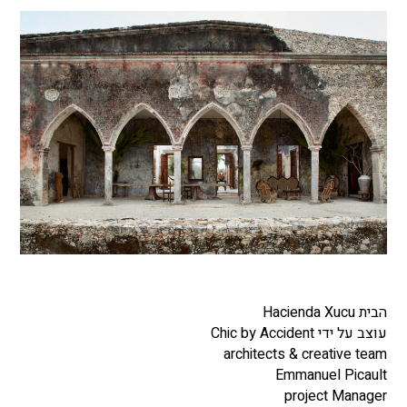
הבית Hacienda Xucu
עוצב על ידי Chic by Accident
architects & creative team
Emmanuel Picault
project Manager