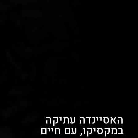
האסיינדה עתיקה
במקסיקו, עם חיים