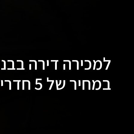
למכירה דירה בבניי
במחיר של 5 חדרים בהוד השרון