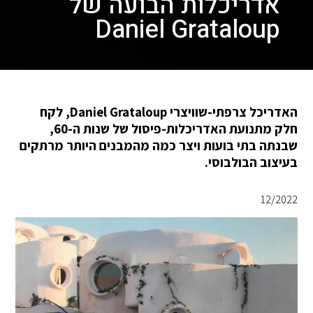
אדריכלות הבועה של
Daniel Grataloup
האדריכל צרפתי-שוויצרי Daniel Grataloup, לקח
חלק מתנועת האדריכלות-פיסול של שנות ה-60,
שבנתה בתי בועות ויצר כמה מהמבנים היותר מרתקים
בעיצוב הבולבוסי.
12/2022