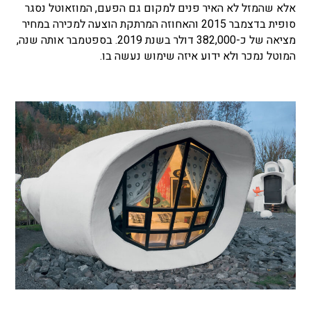
אלא שהמזל לא האיר פנים למקום גם הפעם, המוזאוטל נסגר
סופית בדצמבר 2015 והאחוזה המרתקת הוצעה למכירה במחיר
מציאה של כ-382,000 דולר בשנת 2019. בספטמבר אותה שנה,
המוטל נמכר ולא ידוע איזה שימוש נעשה בו.