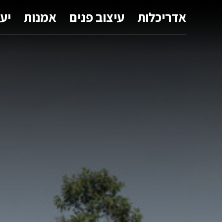
אדריכלות
עיצוב פנים
אמנות
יע