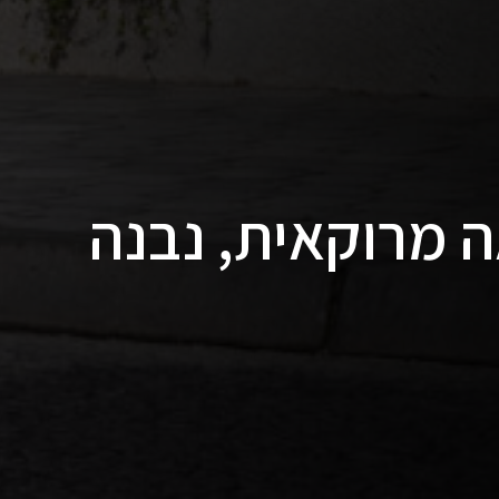
 מרוקאית, נבנה