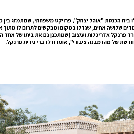
ו בית הכנסת "אוהל יצחק", פרויקט משפחתי, שמתמזג בין מ
ומדים שלושה אחים, שגדלו במקום ומבקשים לתרום לו מתוך 
שרד פרנקל אדריכלות ועיצוב (שמתכנן גם את ביתו של אחד ה
חודשת של מהו מבנה ציבורי", אומרת לדברי נירית פרנקל.