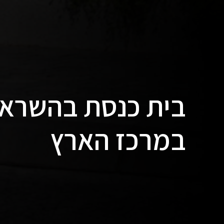
בית כנסת בהשראה
במרכז הארץ