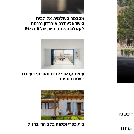
מהבמה העולמית אל הבית
הישראלי: דנה אוברזון נכנסת
לקטלוג המונוגרפיות של Rizzoli
עיצוב עכשווי לבית מסורתי בעיירת
דייגים בספרד
ים בעוד כשנה
בית כפרי ופשוט בלב הרי ברזיל
המזרח