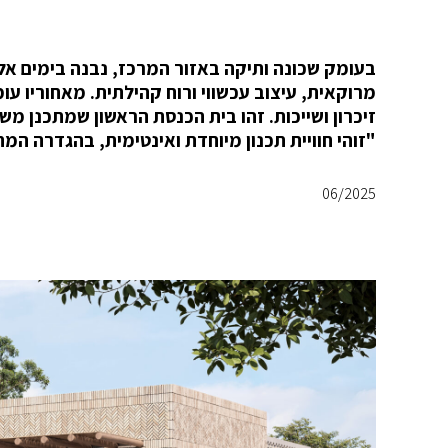
בעומק שכונה ותיקה באזור המרכז, נבנה בימים אל
מרוקאית, עיצוב עכשווי ורוח קהילתית. מאחוריו ע
זיכרון ושייכות. זהו בית הכנסת הראשון שמתכנן מ
"זוהי חוויית תכנון מיוחדת ואינטימית, בהגדרה המ
06/2025