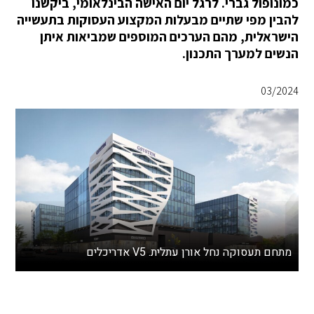
כמונופול גברי. לרגל יום האישה הבינלאומי, ביקשנו
להבין מפי שתיים מבעלות המקצוע העסוקות בתעשייה
הישראלית, מהם הערכים המוספים שמביאות איתן
הנשים למערך התכנון.
03/2024
מתחם תעסוקה נחל אורן עתלית. V5 אדריכלים