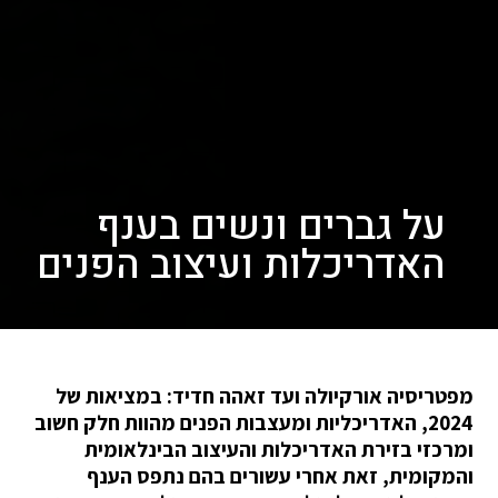
על גברים ונשים בענף
האדריכלות ועיצוב הפנים
מפטריסיה אורקיולה ועד זאהה חדיד: במציאות של
2024, האדריכליות ומעצבות הפנים מהוות חלק חשוב
ומרכזי בזירת האדריכלות והעיצוב הבינלאומית
והמקומית, זאת אחרי עשורים בהם נתפס הענף