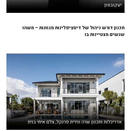
יעקובסון
תכנון דורש ניהול של דיסציפלינות מגוונות – משהו
שנשים מצטיינות בו
אדריכלות ותכנון שרה ונירית פרנקל, צלם איתי בנית