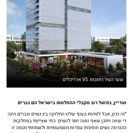
שער העיר רחובות. V5 אדריכלים
ועדיין, בפועל רוב מקבלי ההחלטות בישראל הם גברים
"זה נכון, אבל לפחות בענף שלנו החלוקה בין נשים וגברים הינה
די שווה ויתכן שאף נוטה יותר לנשים. כפי שציינתי במחלקות
ההנדסה נשים תופסות עמדות משמעותיות ולשמחתי מגמה זו