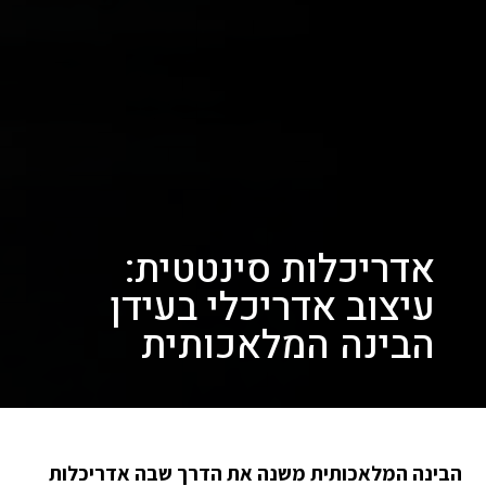
אדריכלות סינטטית:
עיצוב אדריכלי בעידן
הבינה המלאכותית
הבינה המלאכותית משנה את הדרך שבה אדריכלות