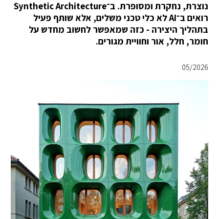
נוצרת, נחקרת ומסופרת. ב־Synthetic Architecture
רואים ב־AI לא כלי טכני משלים, אלא שותף פעיל
בתהליך היצירה - כזה שמאפשר לחשוב מחדש על
חומר, חלל, אור וחוויית מגורים.
05/2026