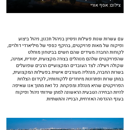
צילום:
אסף אורי
עם עשרות שנות פעילות וניסיון בניהול תכנון, ניהול ביצוע
ופיקוח של מאות פרויקטים, בהיקף כספי של מיליארדי דולרים,
לקוחות החברה מעידים שהם חשים בביטחון מוחלט
שהפרויקטים שלהם מנוהלים בצורה מקצועית, יסודית, אמינה,
שקולה ויעילה. לצד העובדים המקצועיים הרבים שפועלים
בשרות החברה, מנהליה מעורבים אישית בפעילות המקצועית,
במתן שרות ופתרונות מיוחדים ללקוחותיה, לקידום הצלחת
הפרויקטים שהיא מנהלת ומפקחת. כל זאת מתוך אנו שאיפה
להיות הבחירה הטבעית הראשונה למתן שירותי ניהול ופיקוח
בענף ההנדסה האזרחית, הבנייה והתשתיות.