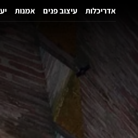
אדריכלות
עיצוב פנים
אמנות
יע