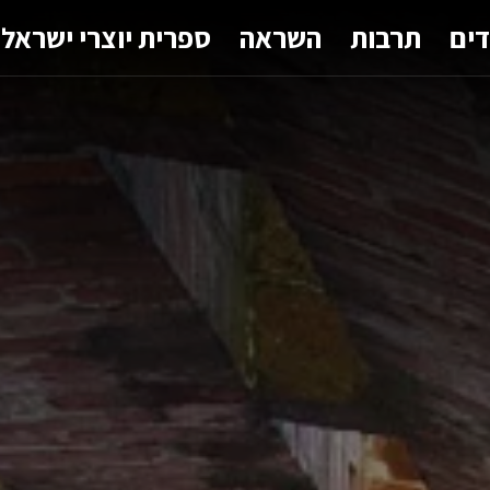
דים
תרבות
השראה
ספרית יוצרי ישראל