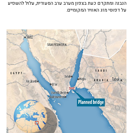
הנבנה ומתקדם כעת בצפון מערב ערב הסעודית, עלול להשפיע
על דפוסי מזג האוויר המקומיים.