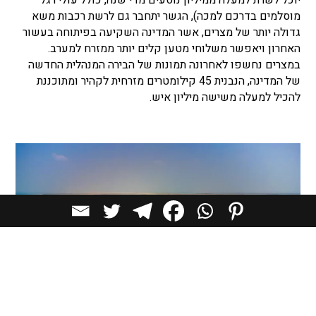
מוסלמים בדרכם למכה), הגשר יתחבר גם לרשת רכבות משא
גדולה יותר של מצרים, אשר המדינה השקיעה בפיתוחה בעשור
האחרון ויאפשר משלוחי מטען קלים יותר ממזרח למערב.
במצרים נחשפו לאחרונה תמונות של הבירה המנהלית החדשה
של המדינה, הנבנית 45 קילומטרים מזרחית לקהיר ומתוכננת
להכיל למעלה משישה מיליון איש.