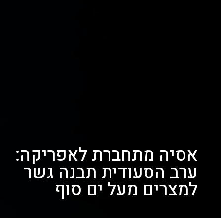
אסיה מתחברת לאפריקה:
ערב הסעודית תבנה גשר
למצרים מעל ים סוף