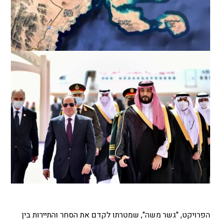
הפרויקט, "גשר משה", שמטרתו לקדם את הסחר והתיירות בין