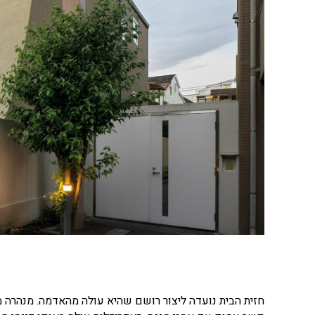
חזית הבית נועדה ליצור רושם שהיא עולה מהאדמה. מנהרה 