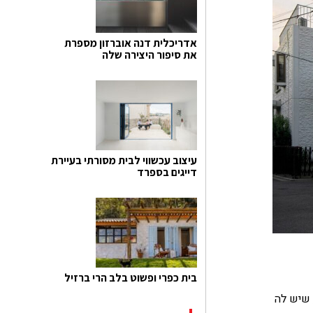
אדריכלית דנה אוברזון מספרת
את סיפור היצירה שלה
עיצוב עכשווי לבית מסורתי בעיירת
דייגים בספרד
בית כפרי ופשוט בלב הרי ברזיל
 שיש לה