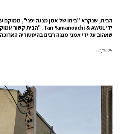
הבית, שנקרא "ביתו של אמן מנגה יפני", ממוקם 
ידי an Yamanouchi & AWGL
שאהוב על ידי אמני מנגה רבים בהיסטוריה הארוכה ש
07/2025