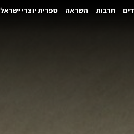
דים
תרבות
השראה
ספרית יוצרי ישראל