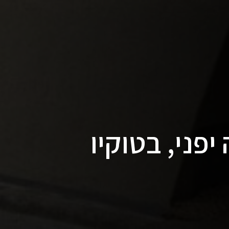
יפני, בטוקיו