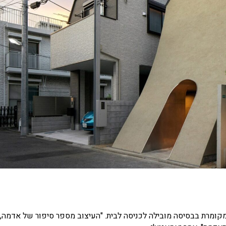
מקומרת בבסיסה מובילה לכניסה לבית.
"העיצוב מספר סיפור של אדמה,