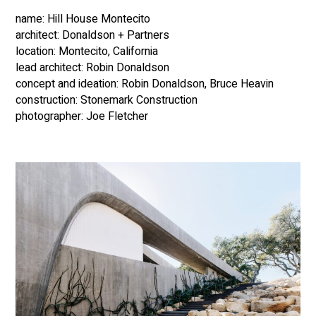
name: Hill House Montecito
architect: Donaldson + Partners
location: Montecito, California
lead architect: Robin Donaldson
concept and ideation: Robin Donaldson, Bruce Heavin
construction: Stonemark Construction
photographer: Joe Fletcher