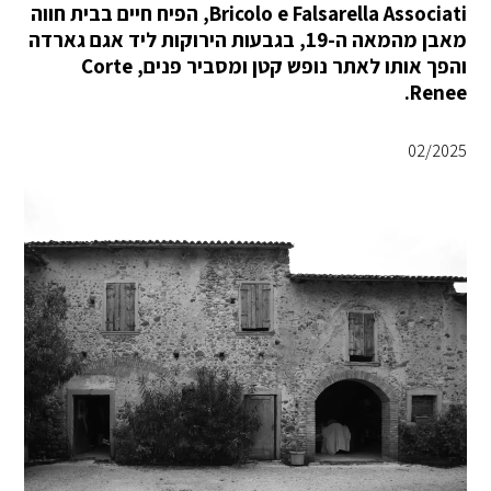
Bricolo e Falsarella Associati, הפיח חיים בבית חווה
מאבן מהמאה ה-19, בגבעות הירוקות ליד אגם גארדה
והפך אותו לאתר נופש קטן ומסביר פנים, Corte
Renee.
02/2025