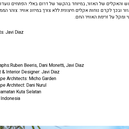
 והאקלים של האזור, במיוחד בהקשר של דרום באלי. הפתחים נועדו 
ור ובכך לקדם נוחות אקלים חיצונית ללא צורך במיזוג אוויר. צוהר המ
ומקל על זרימת האוויר החם.
ts: Javi Diaz
phs:Ruben Beeris, Dani Monetti, Javi Diaz
t & Interior Designer: Javi Diaz
pe Architects: Micho Garden
e Architect: Dani Nurul
camatan Kuta Selatan
 Indonesia