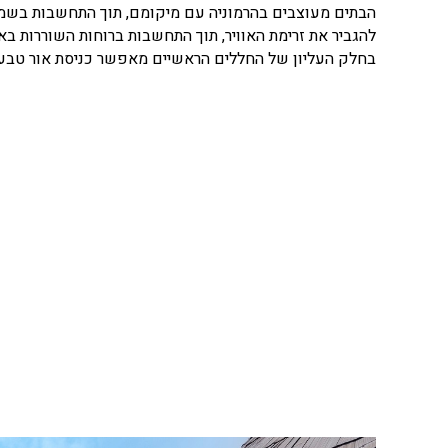
הבתים מעוצבים בהרמוניה עם מיקומם, תוך התחשבות בשמש
להגביר את זרימת האוויר, תוך התחשבות ברוחות השוררות באז
בחלק העליון של החללים הראשיים מאפשר כניסת אור טבעי 