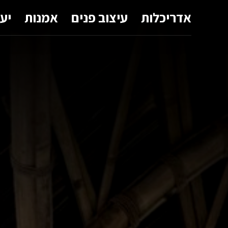
אדריכלות
עיצוב פנים
אמנות
יע