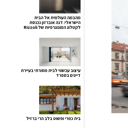
מהבמה העולמית אל הבית
הישראלי: דנה אוברזון נכנסת
לקטלוג המונוגרפיות של Rizzoli
עיצוב עכשווי לבית מסורתי בעיירת
דייגים בספרד
בית כפרי ופשוט בלב הרי ברזיל