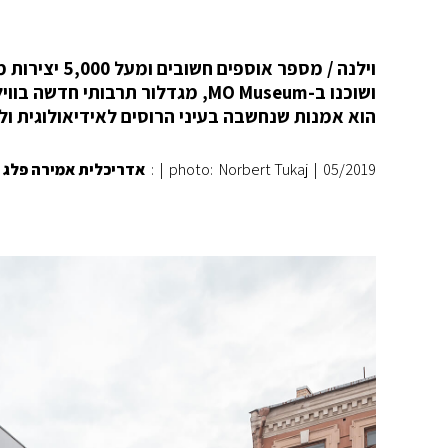
וילנה / מספר
ושוכנו ב-MO Museum, מגדלור תרב
הוא אמנות שנחשבה בעיני הרוסים לאידיאולוגית ו
05/2019
|
photo: Norbert Tukaj
|
:
אדריכלית אמירה פלג