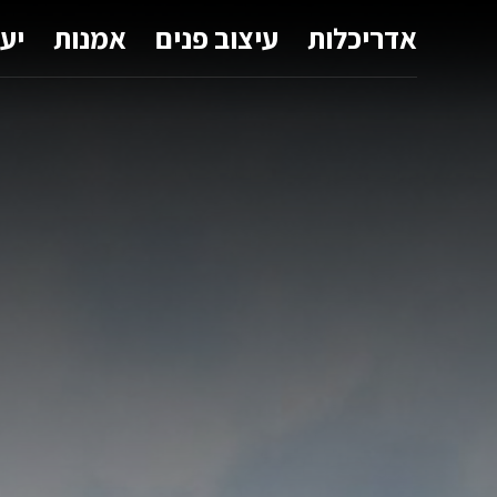
אדריכלות
עיצוב פנים
אמנות
יע