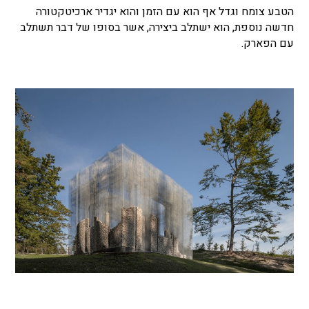
הטבע צומח וגדל אף הוא עם הזמן והוא יגדיר ארכיטקטורה
חדשה נוספת, הוא ישתלב ביצירה, אשר בסופו של דבר תשתלב
עם הפארק.