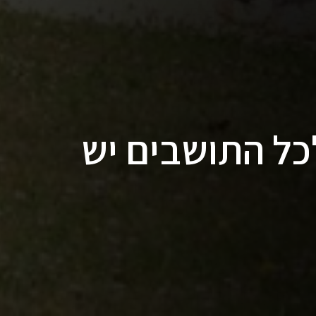
כל התושבים יש