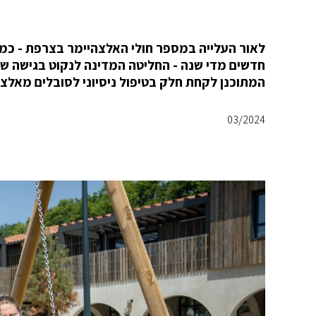
חדשים מדי שנה - החליטה המדינה לנקוט בגישה שו
המתוכנן לקחת חלק בטיפול ניסיוני לסובלים מאלצ
03/2024