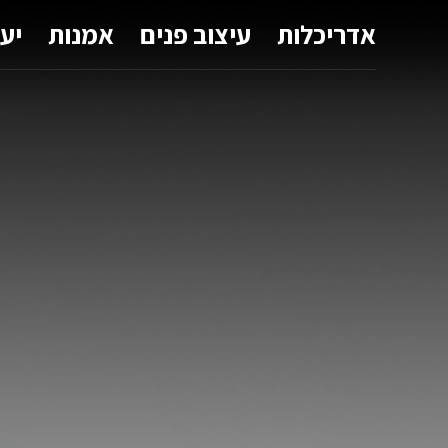
אדריכלות
עיצוב פנים
אמנות
יע