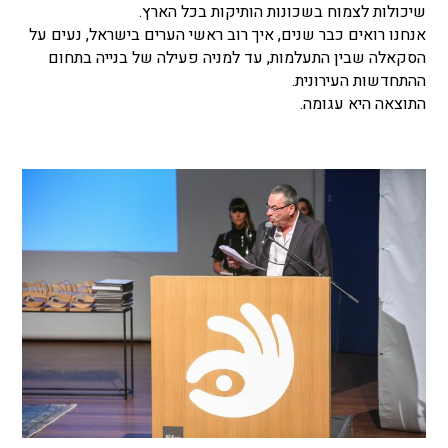
שיכולות לצמוח בשכונות הותיקות בכל הארץ.
אנחנו רואים כבר שנים, איך רוב ראשי הערים בישראל, נעים על
הסקאלה שבין התעלמות, עד למניה פעילה של בנייה בתחום
ההתחדשות העירונית.
התוצאה היא עגומה.