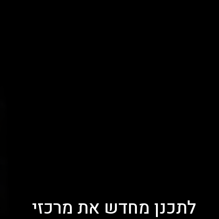
לתכנן מחדש את מרכזי