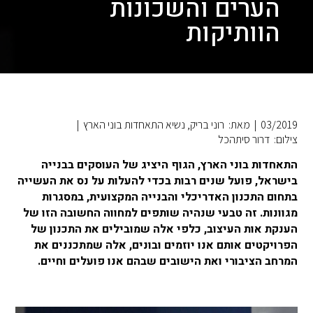
הערים והשכונות
הוותיקות
03/2019
|
מאת: רוני בריק, נשיא התאחדות בוני הארץ
|
צילום: דרור סיתהכל
התאחדות בוני הארץ, הגוף היציג של העוסקים בבנייה
בישראל, פועל שנים רבות בכדי להעלות על נס את העשייה
בתחום התכנון האדריכלי והבנייה המקצועית, במסגרות
מגוונות. זה טבעי שנהיה שותפים למחווה החשובה הזו של
הענקת אות העיצוב, כלפי אלה שמובילים את התכנון של
הפרויקטים אותם אנו יוזמים ובונים, אלה שמתכננים את
המרחב הציבורי ואת הישובים שבהם אנו פועלים וחיים.