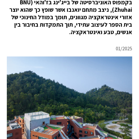
בקמפוס האוניברסיטה של בייג'ינג בז'והאי (BNU
Zhuhai), ניצב מתחם יואנבו אשר שופץ כך שהוא יוצר
אזורי אינטראקציה מגוונים, תומך במודל החינוכי של
בית הספר לעיצוב עתידי, תוך התמקדות בחיבור בין
אנשים, טבע ואינטראקציה.
01/2025