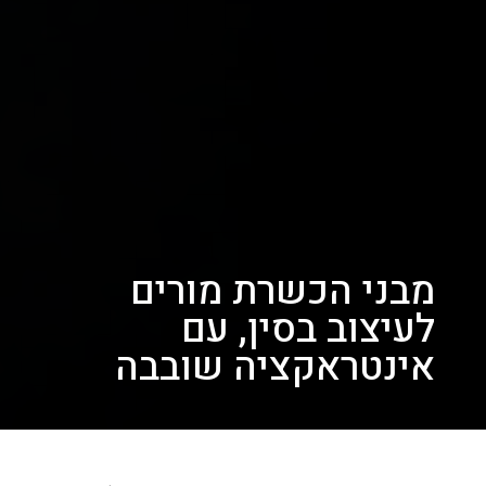
מבני הכשרת מורים
לעיצוב בסין, עם
אינטראקציה שובבה