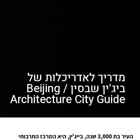
מדריך לאדריכלות של
ביג'ין שבסין / Beijing
Architecture City Guide
העיר בת 3,000 שנה, בייג'ין, היא המרכז התרבותי