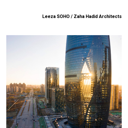
Leeza SOHO / Zaha Hadid Architects