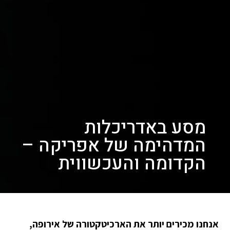
מסע באדריכלות
המדהימה של אפריקה –
הקדומה והעכשווית
אנחנו מכירים יותר את הארכיטקטורה של אירופה,