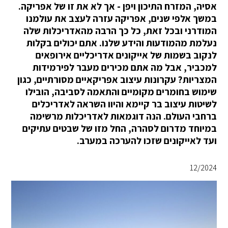
אסיה, המזרח התיכון ויפן - אך לא את זו של אפריקה.
במשך אלפי שנים, אפריקה עזרה לעצב את עולמנו
המודרני ובכל זאת, כל כך הרבה מהאדריכלות שלה
נעלמת מהמודעות והידע שלנו. אתם יכולים בקלות
לנקוב בשמות של אייקונים אדריכליים אירופאים
למכביר, אבל מה אתם מכירים מעבר לפירמידות
המצריות? עקרונות עיצוב אפריקאיים מסורתיים, כגון
שימוש בחומרים מקומיים והתאמה לסביבה, הובילו
לשיטות עיצוב בר קיימא והיוו השראה לאדריכלים
ברחבי העולם. הנה דוגמאות לאדריכלות מרשימה
במיוחד מדרום לסהרה, החל מזו של שבטים עתיקים
ועד לאייקונים שזכו להערכה במערב.
12/2024