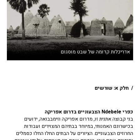
אדריכלות קדומה של שבט מוסגום
/ חלק א: שורשים
כפרי Ndebele הצבעוניים בדרום אפריקה
בני קבוצה אתנית זו, מדרום אפריקה וזימבבואה, ידועים
בכישרונם האמנותי, במיוחד בבתיהם המצוירים ועבודות
החרוזים הצבעוניים. הציורים על הבתים החלו החלו כסמלים