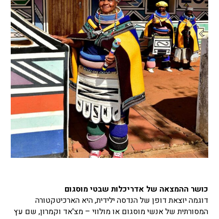
כושר ההמצאה של אדריכלות שבטי מוסגום
דוגמה יוצאת דופן של הנדסה ילידית, היא הארכיטקטורה
המסורתית של אנשי מוסגום או מולווי – מצ'אד וקמרון, שם עץ