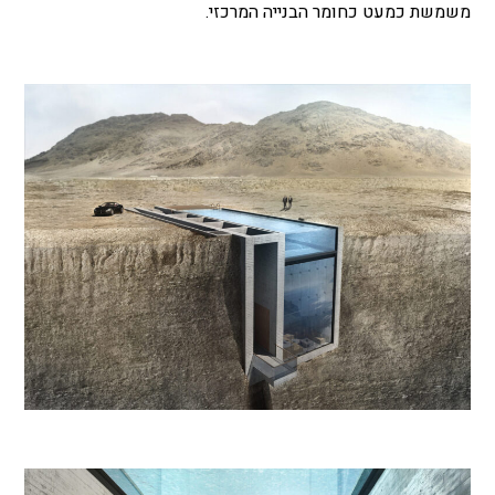
משמשת כמעט כחומר הבנייה המרכזי.