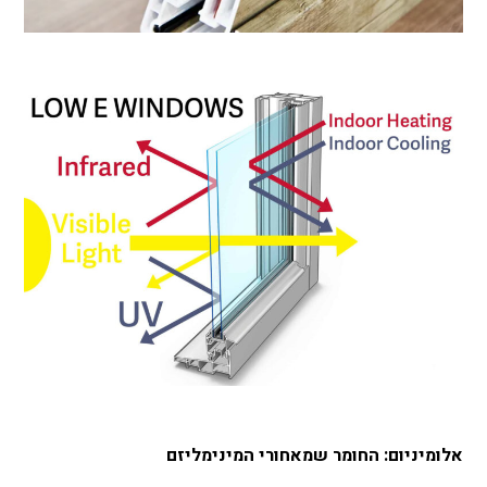
אלומיניום: החומר שמאחורי המינימליזם