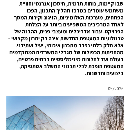
שבו קיימות, נוחות תרמית, חיסכון אנרגטי וחוויית
משתמש עומדים במרכז תהליך התכנון, הפכו
הפתחים, מערכות האלומיניום, הזיגוג וקירות המסך
לאחד המרכיבים המשפיעים ביותר על הצלחת
הפרויקט. עבור אדריכלים ומעצבי פנים, ההבנה של
טכנולוגיות המעטפת החדשות אינה רק יתרון מקצועי -
אלא חלק בלתי נפרד מתכנון איכותי, יעיל ועתידני.
מהחזיתות הכפולות של מגדלי המשרדים המתקדמים
בעולם ועד לחלונות מינימליסטיים בבתים פרטיים,
המעטפת הופכת לכלי תכנוני המשלב אסתטיקה,
ביצועים וחדשנות.
05/2026