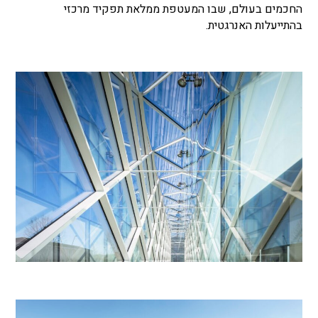
החכמים בעולם, שבו המעטפת ממלאת תפקיד מרכזי
בהתייעלות האנרגטית.