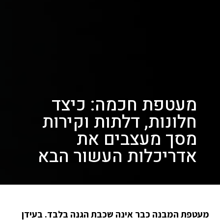
מעטפת חכמה: כיצד
חלונות, דלתות וקירות
מסך מעצבים את
אדריכלות העשור הבא
מעטפת המבנה כבר אינה שכבת הגנה בלבד. בעידן