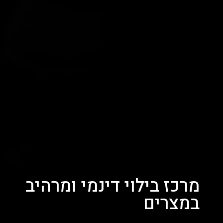
מרכז בילוי דינמי ומרהיב
במצרים