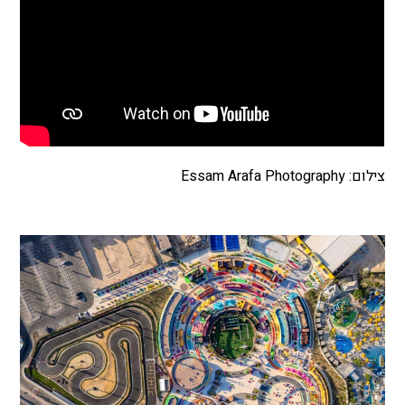
צילום: Essam Arafa Photography