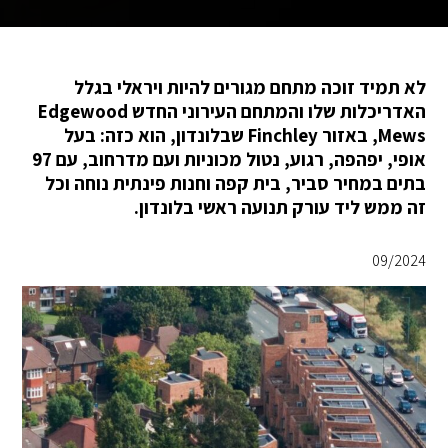
לא תמיד זוכה מתחם מגורים להיות ויראלי בגלל
האדריכלות שלו והמתחם העירוני החדש Edgewood
Mews, באזור Finchley שבלונדון, הוא כזה: בעל
אופי, יפהפה, רגוע, נטול מכוניות ועם מדרחוב, עם 97
בתים במחיר סביר, בית קפה וחנות פינתית נוחה וכל
זה ממש ליד עורק תנועה ראשי בלונדון.
09/2024