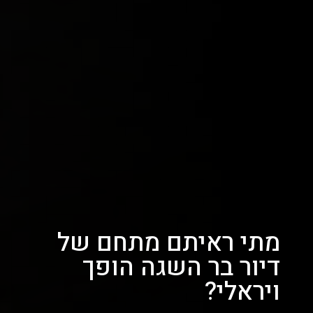
מתי ראיתם מתחם של
דיור בר השגה הופך
ויראלי?