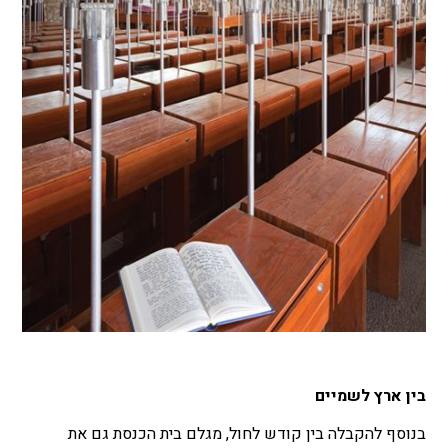
בין ארץ לשמיים
בנוסף להקבלה בין קודש לחול, מגלם בית הכנסת גם את