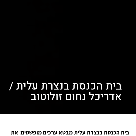
בית הכנסת בנצרת עלית /
אדריכל נחום זולוטוב
בית הכנסת בנצרת עלית מבטא ערכים מופשטים: את