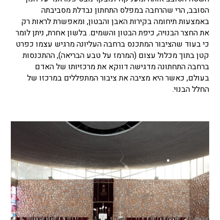
הסובב, הרי שהרחבה במפלס התחתון נבדלת מסביבתה
באמצעות תיחומה בקירות האבן והבטון, ומאפשרת לראות רק
את החצר הבנויה, כיפת הבטון והשמים. בלשון אחרת, ניתן לומר
כי בעוד שהציבור המתכנס ברחבה העליונה מרגיש עצמו כפרט
קטן בתוך מכלול עצום (המרמז על טבע הבריאה), ההתכנסות
ברחבה התחתונה מדגישה דווקא את מרכזיותו של האדם
בעולם, כאשר היא מציבה את ציבור המתפללים במרכזו של
החלל הבנוי.