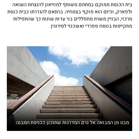
בית הכנסת ממוקם במתחם משותף למוזיאון להנצחת השואה
ולפארק, וכיום הוא מוקף בצמחיה. בהתאם להגדרתו כבית כנסת
מרכזי, הבניין משרת מתפללים בני עדות שונות כך שהתפילות
מתקיימות בנוסח ספרדי ואשכנזי לסירוגין.
מבט מן המבואה אל גרם המדרגות שתוכנן ככניסת המבנה.