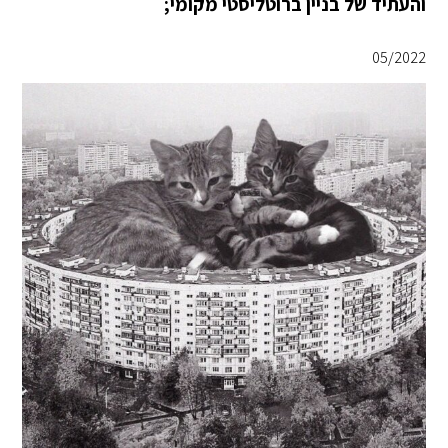
והעתיד של בניין ברוטליסטי מקומי;
05/2022