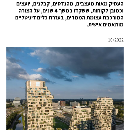
העסיק מאות מעצבים, מהנדסים, קבלנים, יועצים
וכמובן לקוחות, ששקדו במשך 4 שנים, על הצורה
המורכבת עצומת הממדים, בעזרת כלים דיגיטליים
מותאמים אישית.
10/2022