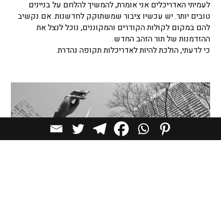
לעמיתי האדריכלים אני אומרת, להמשיך להלחם על בניינים
טובים יותר. יש עכשיו ציבור שמשתוקק לחדשנות. אם נקשיב
להם במקום לקולות הקודרים והמקוננים, נוכל לנצל את
ההזדמנות של תור הזהב החדש.
כי לדעתי, הולכת להיות לאדריכלות תקופה נהדרת.