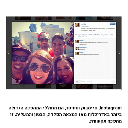
Instagram
, פייסבוק וטוויטר, הם מחוללי המהפכה הגדולה
ביותר באדריכלות מאז המצאת הפלדה, הבטון והמעלית.
זו
מהפכה תקשורת.