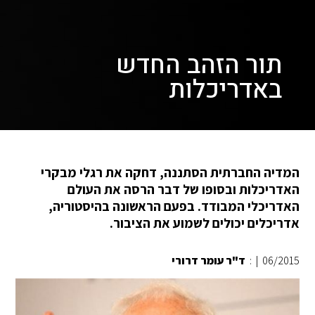
תור הזהב החדש
באדריכלות
המדיה החברתית הסתננה, דחקה את רגלי מבקרי
האדריכלות ובסופו של דבר הרסה את העולם
האדריכלי המבודד. בפעם הראשונה בהיסטוריה,
אדריכלים יכולים לשמוע את הציבור.
06/2015
|
:
ד"ר עומר דרורי