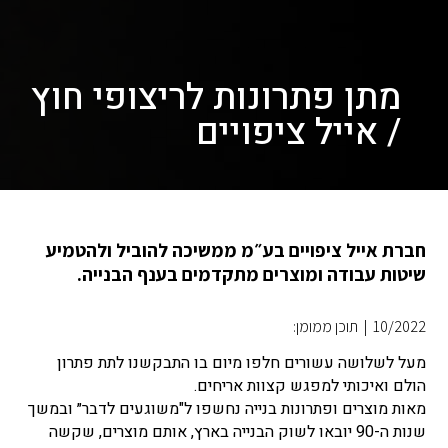
מתן פתרונות לריצופי חוץ
/ אייל ציפויים
חברת אייל ציפויים בע״מ ממשיכה להוביל ולהטמיע
שיטות עבודה ומוצרים מתקדמים בענף הבנייה.
10/2022
|
תוכן ממומן:
מעל לשלושה עשורים חלפו מיום בו התבקשנו לתת פתרון
הולם ואיכותי למפגש קצוות אריחים.
מאות מוצרים ופתרונות בנייה נחשפו ל"משוגעים לדבר״ ובמשך
שנות ה-90 יובאו לשוק הבנייה בארץ, אותם מוצרים, שקשה