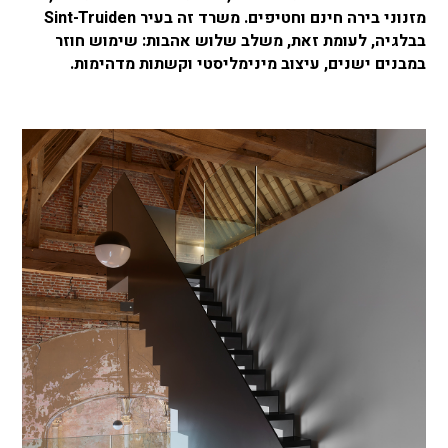
מזנוני בירה חינם וחטיפים.
משרד זה בעיר Sint-Truiden
בבלגיה, לעומת זאת, משלב שלוש אהבות: שימוש חוזר
במבנים ישנים, עיצוב מינימליסטי וקשתות מדהימות.