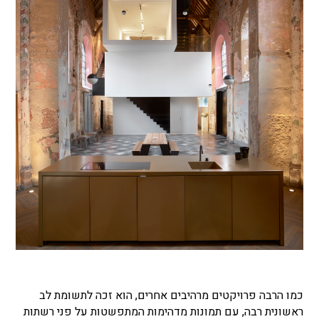
כמו הרבה פרויקטים מרהיבים אחרים, הוא זכה לתשומת לב
ראשונית רבה, עם תמונות מדהימות המתפשטות על פני רשתות