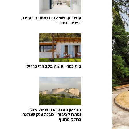
עיצוב עכשווי לבית מסורתי בעיירת
דייגים בספרד
בית כפרי ופשוט בלב הרי ברזיל
מוזיאון הטבע החדש של שנג'ן
נפתח לציבור – מבנה ענק שנראה
כחלק מהנוף