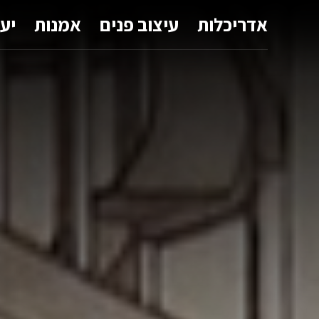
אדריכלות
עיצוב פנים
אמנות
יע