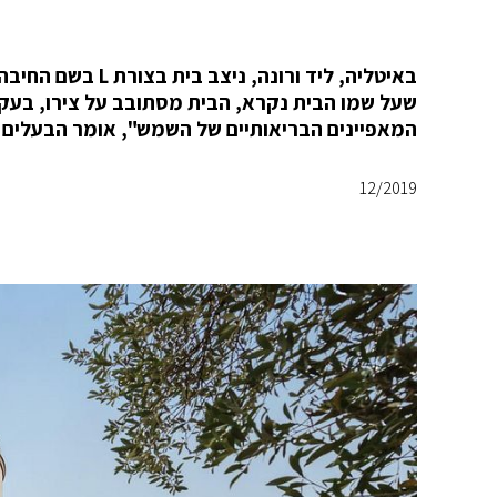
שעל שמו הבית נקרא, הבית מסתובב על צירו, בעק
המאפיינים הבריאותיים של השמש", אומר הבעלים והארכיטקט, zzi
12/2019