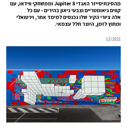
מהסינתיסייזר האגדי Jupiter 8 וממשחקי ווידאו, עם
קווים גיאומטריים וצבעי ניאון בהירים - עם כל
אלה ציורי הקיר שלו נכנסים למימד אחר, וירטואלי
ומחוץ לזמן, היוצר חלל עצמאי.
12/2021