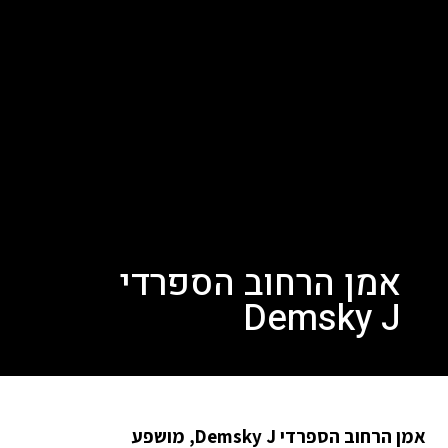
אמן הרחוב הספרדי
Demsky J
אמן הרחוב הספרדי Demsky J, מושפע