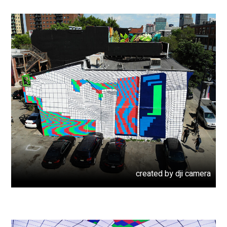
created by dji camera