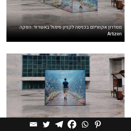
מסדרון אקווריום בכניסה לקניון סימול באשדוד. הפקה
Artizen