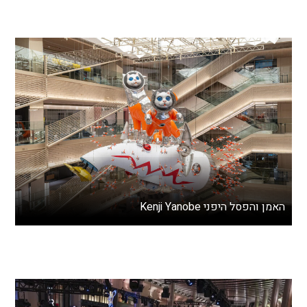
האמן והפסל היפני Kenji Yanobe