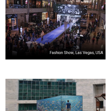
Fashion Show, Las Vegas, USA