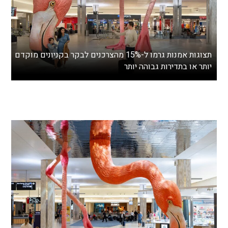
תצוגות אמנות גרמו ל-15% מהצרכנים לבקר בקניונים מוקדם
יותר או בתדירות גבוהה יותר