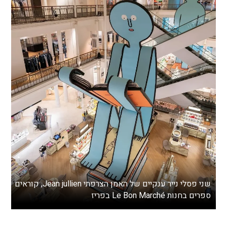
שני פסלי נייר ענקיים של האמן הצרפתי Jean jullien, קוראים
ספרים בחנות Le Bon Marché בפריז