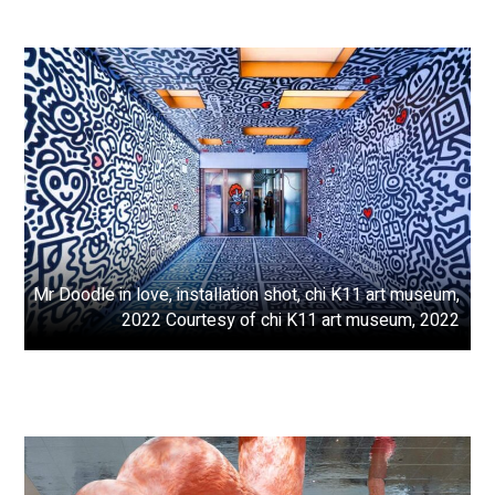
Mr Doodle in love, installation shot, chi K11 art museum,
2022 Courtesy of chi K11 art museum, 2022