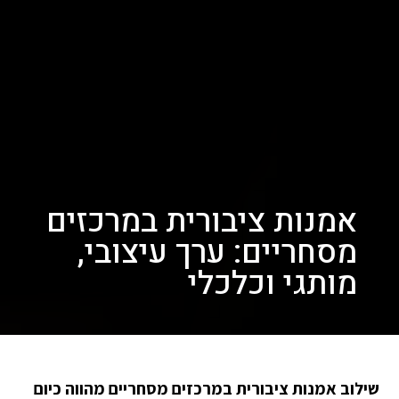
אמנות ציבורית במרכזים
מסחריים: ערך עיצובי,
מותגי וכלכלי
שילוב אמנות ציבורית במרכזים מסחריים מהווה כיום