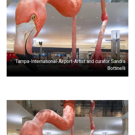
Tampa-International-Airport-Artist and curator Sandra
Bottinelli