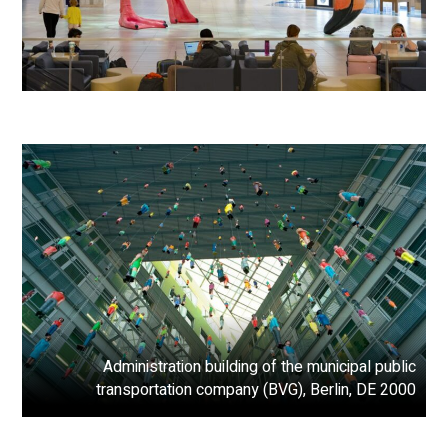
Administration building of the municipal public
transportation company (BVG), Berlin, DE 2000