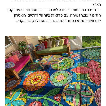
הארץ.
כך הפכה המרפסת של שרה למרכז תרבות ואומנות צבעוני קטן
מול נוף עוצר נשימה, עם סדנאות ציור על רהיטים, תיאטרון
לקבוצות ומופע הסטנד אפ שלה בהתאם לבקשת הקהל.