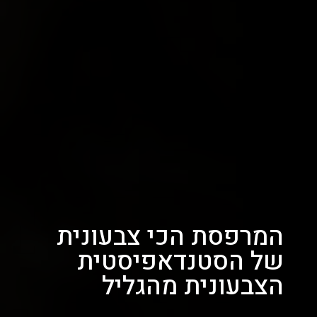
המרפסת הכי צבעונית
של הסטנדאפיסטית
הצבעונית מהגליל