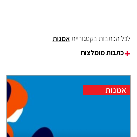
לכל הכתבות בקטגוריית
אמנות
כתבות מומלצות
אמנות