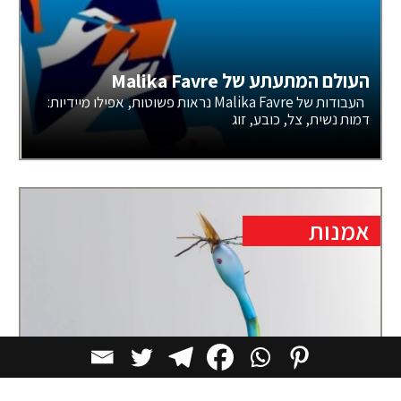
העולם המתעתע של Malika Favre
העבודות של Malika Favre נראות פשוטות, אפילו מיידיות:
דמות נשית, צל, כובע, זוג
אמנות