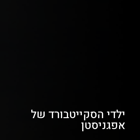
ילדי הסקייטבורד של
אפגניסטן