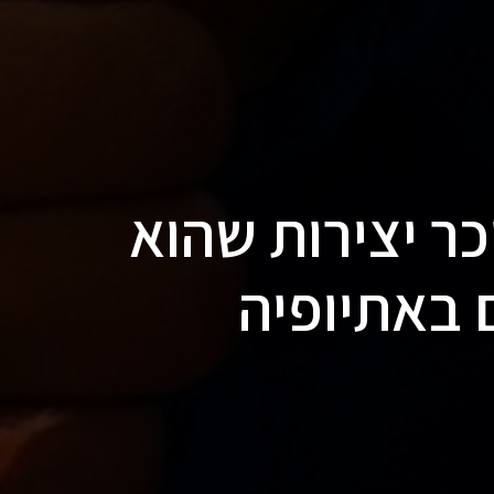
א בן 13, מוכר יצירות שהוא
 באתיופיה