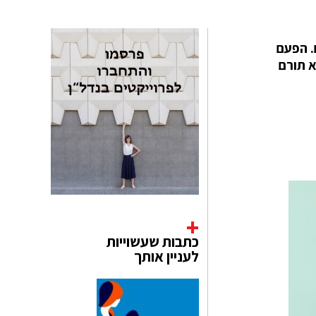
. הפעם
 הוא תורם
כתבות שעשוייות
לעניין אותך