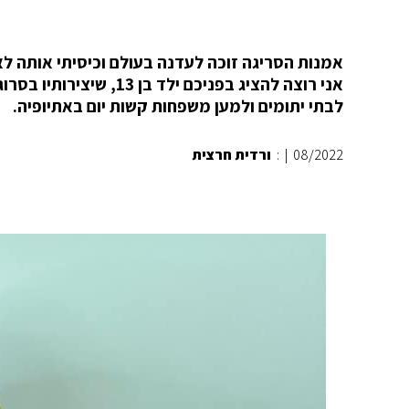
אמנות הסריגה זוכה לעדנה בעולם וכיסיתי אותה לא
אני רוצה להציג בפניכם 
לבתי יתומים ולמען משפחות קשות יום באתיופיה.
08/2022
|
:
ורדית חרצית