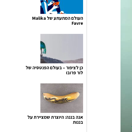
העולם המתעתע של Malika
Favre
כן לציפור – בעולם הפנטסיה של
לור פרובו
אנה בננה: היוצרת שמציירת על
בננות