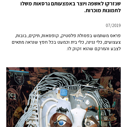
שנזרקו לאשפה ויוצר באמצעותם גרסאות משלו
לתמונות מוכרות.
07/2019
פראס משתמש בפסולת פלסטיק, קופסאות, תיקים, בובות,
צעצועים, כלי נגינה, כלי בית וכמעט בכל חפץ שנראה מתאים
לצבע והמרקם שהוא זקוק לו.