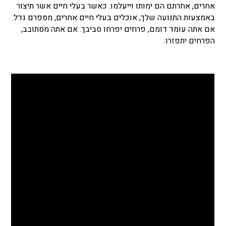
אחרים, אחרתם הם ימותו וייעלמו. כאשר בעלי חיים אשר תיצור
באמצעות התנועה שלך, אוכלים בעלי חיים אחרים, מספרם גדל.
אם אתה עומד דומם, פרחים יפרחו סביבך. אם אתה מסתובב,
הפרחים יתפזרו.