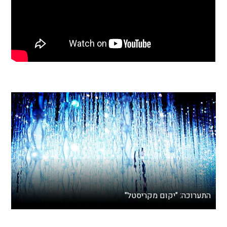
התערוכה: "יקום מקריסטל"