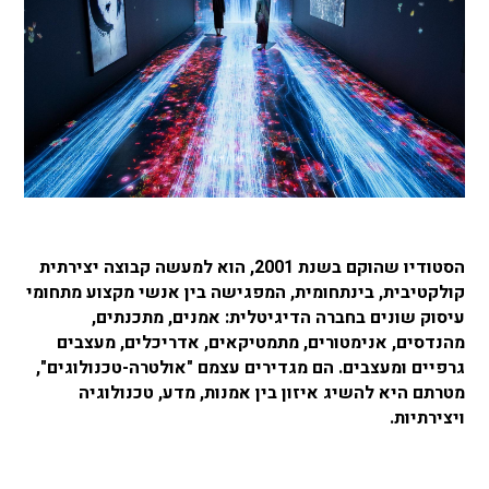
הסטודיו שהוקם בשנת 2001, הוא למעשה קבוצה יצירתית
קולקטיבית, בינתחומית, המפגישה בין אנשי מקצוע מתחומי
עיסוק שונים בחברה הדיגיטלית: אמנים, מתכנתים,
מהנדסים, אנימטורים, מתמטיקאים, אדריכלים, מעצבים
גרפיים ומעצבים. הם מגדירים עצמם "אולטרה-טכנולוגים",
מטרתם היא להשיג איזון בין אמנות, מדע, טכנולוגיה
ויצירתיות.