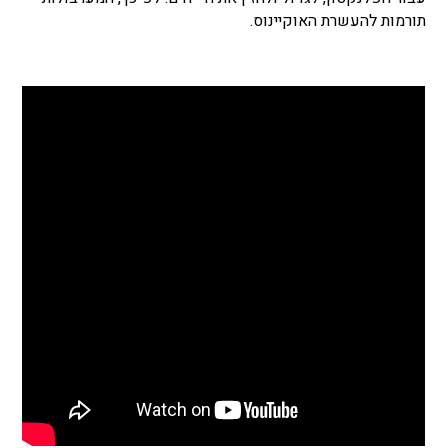
תורמות להעשרת האוקיינוס.