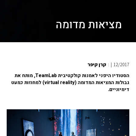
מציאות מדומה
12/2017
|
:
קרן קיפר
הסטודיו היפני לאמנות קולקטיבית TeamLab, מותח את
גבולות המציאות המדומה (virtual reality) למחוזות כמעט
דימיוניים.