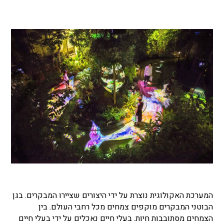
המערכת האקולוגית נוצרת על ידי היצורים שציירו המבקרים. בגן
הבוטני המבקרים מוקפים צמחים מכל רחבי העולם. בין
הצמחים מסתובבות חיות. בעלי חיים נאכלים על ידי בעלי חיים