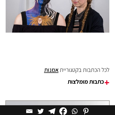
לכל הכתבות בקטגוריית
אמנות
כתבות מומלצות
אמנות