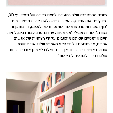
ציורים מהמחברת שלה התעוררו לחיים בצורה של פסלי עץ 3D,
משקפים את התשוקה האישית שלה לאדריכלות ועיצוב פנים.
"גוף העבודות מרגיש מאוד אותנטי ונאמן לעצמו, הן בתוכן והן
בצורה," אומרת אמילי. "אני מניחה שזו המטרה עבור רבים, לחיות
חיים אותנטיים שאינם מוכתבים על ידי הציפיות של אנשים
אחרים, אך מונעים על ידי האני האמיתי שלנו. אני חושבת
שכולנו אנשים יצירתיים, אך רבים נאלצו לאפסן את היצירתיות
שלהם בכדי להתאים למציאות".