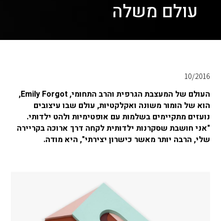
עולם משלה
10/2016
העולם של המעצבת הגרפית והרב התחומי, Emily Forgot, ​​
הוא של הומור משונה ואקלקטיות, עולם שבו עיצובים
נועזים מתקיימים בשלמות עם אופטימיות ולהט ילדותי.
"אני חושבת שסקרנות ילדותית לקחה דרך ארוכה בקריירה
שלי, הרבה יותר מאשר כישרון יצירתי", היא מודה.