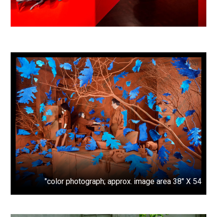
color photograph; approx. image area 38" X 54"