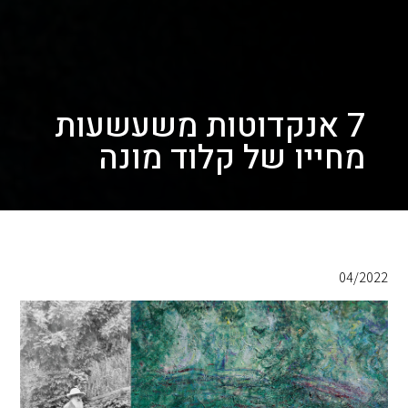
7 אנקדוטות משעשעות
מחייו של קלוד מונה
04/2022