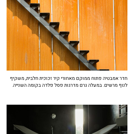
חדר אמבטיה פתוח ממוקם מאחורי קיר זכוכית חלבית, משקיף
לנוף מרשים. במעלה גרם מדרגות פסל פלדה בקומה השנייה.