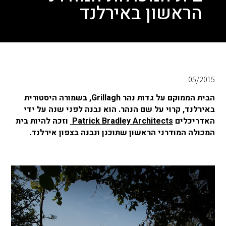
הראשון באירלנד
05/2015
הבית הממוקם על גדות נהר Grillagh, בשמורה היסטורית
באירלנד, קרוי על שם הנהר. הוא נבנה לפני שנה על ידי
האדריכלים
Patrick Bradley Architects
וזכה להיות בית
המכולה המודרני הראשון שתוכנן ונבנה בצפון אירלנד.