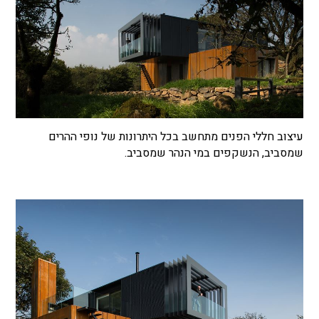
עיצוב חללי הפנים מתחשב בכל היתרונות של נופי ההרים
שמסביב, הנשקפים במי הנהר שמסביב.