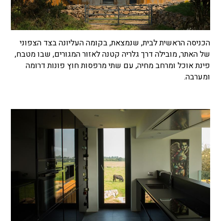
הכניסה הראשית לבית, שנמצאת, בקומה העליונה בצד הצפוני
של האתר, מובילה דרך גלריה קטנה לאזור המגורים, שבו מטבח,
פינת אוכל ומרחב מחיה, עם שתי מרפסות חוץ פונות דרומה
ומערבה.